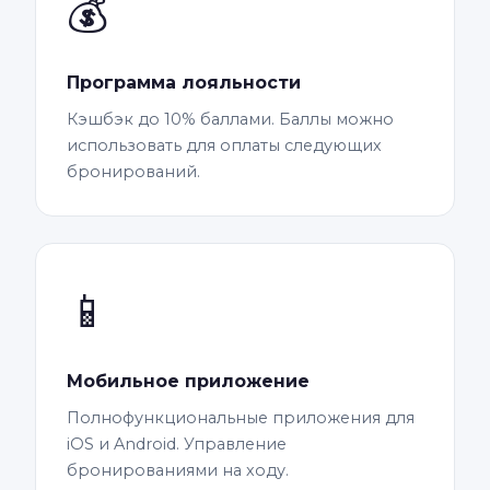
💰
Программа лояльности
Кэшбэк до 10% баллами. Баллы можно
использовать для оплаты следующих
бронирований.
📱
Мобильное приложение
Полнофункциональные приложения для
iOS и Android. Управление
бронированиями на ходу.