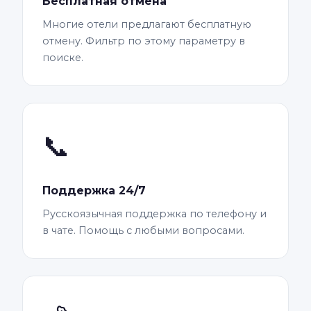
Бесплатная отмена
Многие отели предлагают бесплатную
отмену. Фильтр по этому параметру в
поиске.
📞
Поддержка 24/7
Русскоязычная поддержка по телефону и
в чате. Помощь с любыми вопросами.