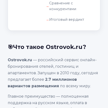
Сравнение с
конкурентами
Итоговый вердикт
Что такое Ostrovok.ru?
🎯
Ostrovok.ru
— российский сервис онлайн-
бронирования отелей, гостиниц и
апартаментов. Запущен в 2010 году, сегодня
предлагает более
2.7 миллионов
вариантов размещения
по всему миру.
Главное преимущество — полноценная
поддержка на русском языке, оплата в