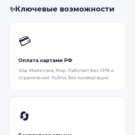
Ключевые возможности
✨
💳
Оплата картами РФ
Visa, Mastercard, Мир. Работает без VPN и
ограничений. Рубли, без конвертации.
🔄