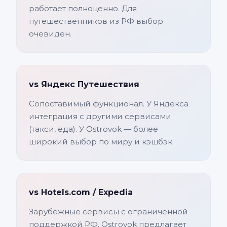
работает полноценно. Для
путешественников из РФ выбор
очевиден.
vs Яндекс Путешествия
Сопоставимый функционал. У Яндекса
интеграция с другими сервисами
(такси, еда). У Ostrovok — более
широкий выбор по миру и кэшбэк.
vs Hotels.com / Expedia
Зарубежные сервисы с ограниченной
поддержкой РФ. Ostrovok предлагает