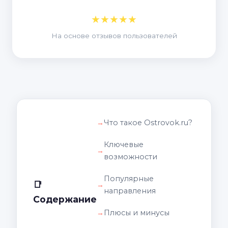
★★★★★
На основе отзывов пользователей
Что такое Ostrovok.ru?
Ключевые
возможности
Популярные
📑
направления
Содержание
Плюсы и минусы