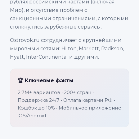
рублях российскими картами (включая
Мир), и отсутствие проблем с
санкционными ограничениями, с которыми
столкнулись зарубежные сервисы.
Ostrovok.ru сотрудничает с крупнейшими
мировыми сетями: Hilton, Marriott, Radisson,
Hyatt, InterContinental и другими.
🏆 Ключевые факты
2.7M+ вариантов • 200+ стран •
Поддержка 24/7 • Оплата картами РФ •
Кэшбэк до 10% • Мобильное приложение
iOS/Android