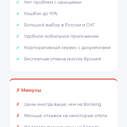
Нет проблем с санкциями
Кэшбэк до 10%
Большой выбор в России и СНГ
Удобное мобильное приложение
Корпоративный сервис с документами
Бесплатная отмена многих броней
✗ Минусы
Цены иногда выше, чем на Booking
Меньше отзывов на некоторые отели